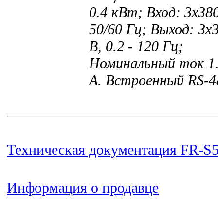
0.4 кВт; Вход: 3x38
50/60 Гц; Выход: 3x
В, 0.2 - 120 Гц;
Номинальный ток 1
A. Встроенный RS-4
Техническая документация FR-S
Информация о продавце