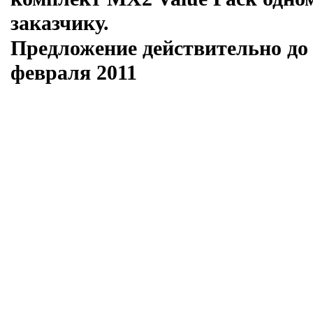
заказчику.
Предложение действительно до
февраля 2011