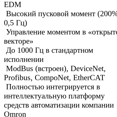
EDM
Высокий пусковой момент (200%
0,5 Гц)
Управление моментом в «открыт
векторе»
До 1000 Гц в стандартном
исполнении
ModBus (встроен), DeviceNet,
Profibus, CompoNet, EtherCAT
Полностью интегрируется в
интеллектуальную платформу
средств автоматизации компании
Omron