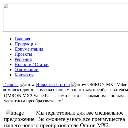
Главная
Продукция
Документация
Проекты
Решения
Новости / Статьи
О компании
Контакты
Главная
Новости / Статьи
OMRON MX2 Value P
комплект для знакомства с новым частотным преобразователем
OMRON MX2 Value Pack - комплект для знакомства с новым
частотным преобразователем!
Мы подготовили для вас специальное
предложение. Вы сможете узнать все преимущества
нашего нового преобразователя Omron MX2.