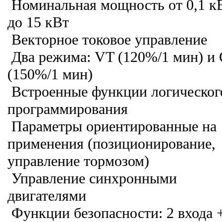
Номинальная мощность от 0,1 к
до 15 кВт
Векторное токовое управление
Два режима: VT (120%/1 мин) и
(150%/1 мин)
Встроенные функции логическог
программирования
Параметры ориентированные на
применения (позиционирование,
управление тормозом)
Управление синхронными
двигателями
Функции безопасности: 2 входа 