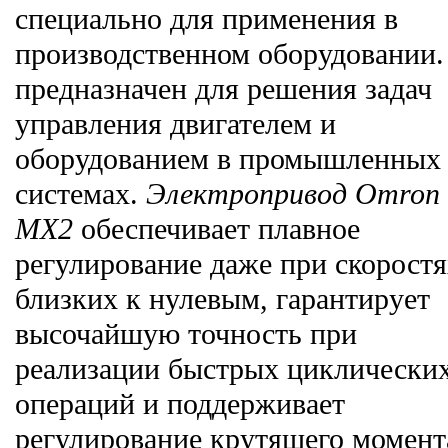
специально для применения в
производственном оборудовании.
предназначен для решения задач
управления двигателем и
оборудованием в промышленных
системах.
Электропривод Omron
MX2
обеспечивает плавное
регулирование даже при скорост
близких к нулевым, гарантирует
высочайшую точность при
реализации быстрых циклически
операций и поддерживает
регулирование крутящего момент