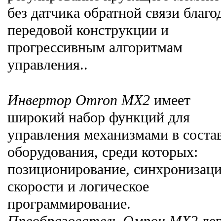
без датчика обратной связи благо
передовой конструкции и
прогрессивным алгоритмам
управления..
Инвертор Omron MX2
имеет
широкий набор функций для
управления механизмами в соста
оборудования, среди которых:
позиционирование, синхронизац
скорости и логическое
программирование.