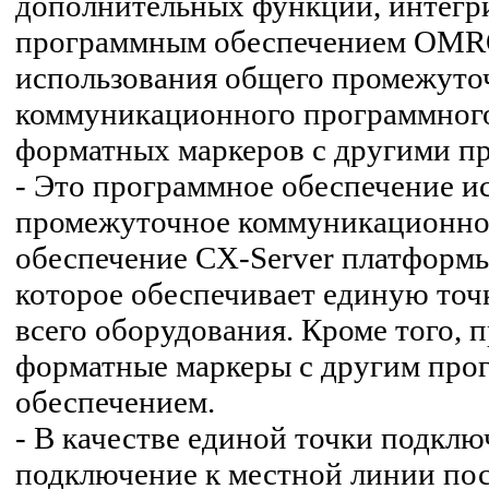
дополнительных функций, интегр
программным обеспечением OMRO
использования общего промежуто
коммуникационного программного
форматных маркеров с другими п
- Это программное обеспечение и
промежуточное коммуникационно
обеспечение CX-Server платформы 
которое обеспечивает единую точ
всего оборудования. Кроме того,
форматные маркеры с другим пр
обеспечением.
- В качестве единой точки подкл
подключение к местной линии пос