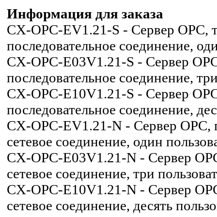
Информация для заказа
CX-OPC-EV1.21-S - Сервер ОРС, 
последовательное соединение, оди
CX-OPC-E03V1.21-S - Сервер ОРС
последовательное соединение, три
CX-OPC-E10V1.21-S - Сервер ОРС
последовательное соединение, дес
CX-OPC-EV1.21-N - Сервер ОРС, 
сетевое соединение, один пользов
CX-OPC-E03V1.21-N - Сервер ОРС
сетевое соединение, три пользова
CX-OPC-E10V1.21-N - Сервер ОРС
сетевое соединение, десять польз